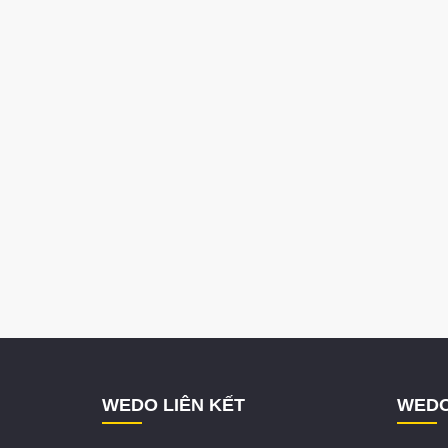
WEDO LIÊN KẾT
WEDO