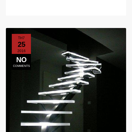
TH7
25
2016
NO
COMMENTS