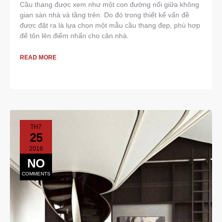
Cầu thang được xem như một con đường nối giữa không
gian sàn nhà và tầng trên. Do đó trong thiết kế vấn đề
được đặt ra là lựa chọn một mẫu cầu thang đẹp, phù hợp
để tôn lên điểm nhấn cho căn nhà.
READ MORE
TH7
25
2016
NO
COMMENTS