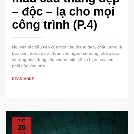
– độc – lạ cho mọi
công trình (P.4)
Nguyên tắc đầu tiên của một cầu thang đẹp, chất lượng là
bảo đảm được độ an toàn cho người sử dụng, chiều cao
và rộng phải đúng tiêu chuẩn thiết kế và hiện nay còn
phải độc đáo nữa.
READ MORE
TH7
26
2016