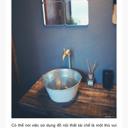
Có thể nói việc sử dụng đồ nội thất tái chế là một thú vui