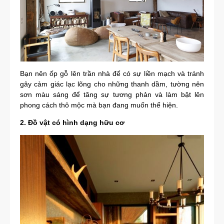
Bạn nên ốp gỗ lên trần nhà để có sự liền mạch và tránh
gây cảm giác lạc lõng cho những thanh dầm, tường nên
sơn màu sáng để tăng sự tương phản và làm bật lên
phong cách thô mộc mà bạn đang muốn thể hiện.
2. Đồ vật có hình dạng hữu cơ