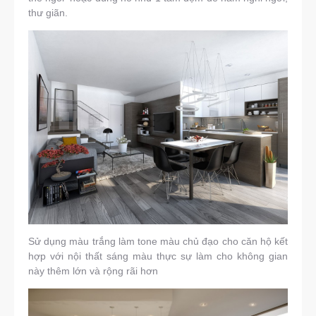
thư giãn.
Sử dụng màu trắng làm tone màu chủ đạo cho căn hộ kết
hợp với nội thất sáng màu thực sự làm cho không gian
này thêm lớn và rộng rãi hơn