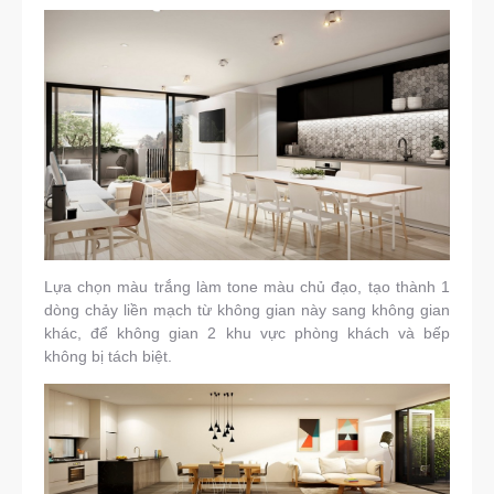
Lựa chọn màu trắng làm tone màu chủ đạo, tạo thành 1
dòng chảy liền mạch từ không gian này sang không gian
khác, để không gian 2 khu vực phòng khách và bếp
không bị tách biệt.