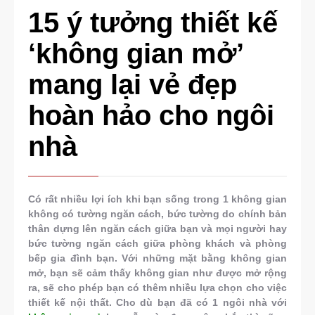
15 ý tưởng thiết kế
‘không gian mở’
mang lại vẻ đẹp
hoàn hảo cho ngôi
nhà
Có rất nhiều lợi ích khi bạn sống trong 1 không gian
không có tường ngăn cách, bức tường do chính bản
thân dựng lên ngăn cách giữa bạn và mọi người hay
bức tường ngăn cách giữa phòng khách và phòng
bếp gia đình bạn. Với những mặt bằng không gian
mở, bạn sẽ cảm thấy không gian như được mở rộng
ra, sẽ cho phép bạn có thêm nhiều lựa chọn cho việc
thiết kế nội thất. Cho dù bạn đã có 1 ngôi nhà với