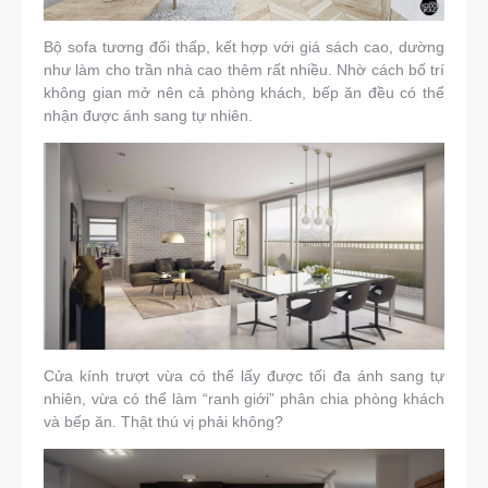
Bộ sofa tương đối thấp, kết hợp với giá sách cao, dường
như làm cho trần nhà cao thêm rất nhiều. Nhờ cách bố trí
không gian mở nên cả phòng khách, bếp ăn đều có thể
nhận được ánh sang tự nhiên.
Cửa kính trượt vừa có thể lấy được tối đa ánh sang tự
nhiên, vừa có thể làm “ranh giới” phân chia phòng khách
và bếp ăn. Thật thú vị phải không?