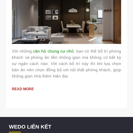
Với những
căn hộ chung cư nhỏ
, bạn có thể bố trí phóng
khách và phòng ăn liền không gian mà không có bất kỳ
sự ngăn cách nào. Với cách bố trí này thì khi lựa chọn
bàn ăn nên chọn đồng bộ với nội thất phòng khách, giúp
không gian nhà thêm hiện đại.
READ MORE
WEDO LIÊN KẾT