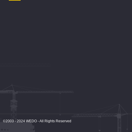
©2003 - 2024
WEDO
- All Rights Reserved