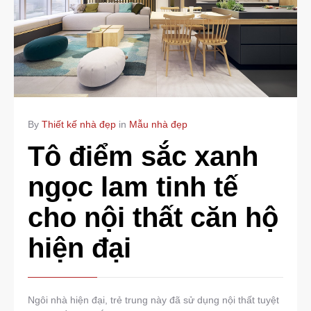
By
Thiết kế nhà đẹp
in
Mẫu nhà đẹp
Tô điểm sắc xanh
ngọc lam tinh tế
cho nội thất căn hộ
hiện đại
Ngôi nhà hiện đại, trẻ trung này đã sử dụng nội thất tuyệt