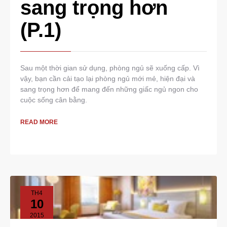
sang trọng hơn
(P.1)
Sau một thời gian sử dụng, phòng ngủ sẽ xuống cấp. Vì
vậy, bạn cần cải tạo lại phòng ngủ mới mẻ, hiện đại và
sang trọng hơn để mang đến những giấc ngủ ngon cho
cuộc sống cân bằng.
READ MORE
TH4
10
2015