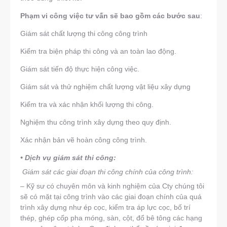
Phạm vi công việc tư vấn sẽ bao gồm các bước sau
:
Giám sát chất lượng thi công công trình
Kiểm tra biện pháp thi công và an toàn lao động.
Giám sát tiến độ thực hiện công việc.
Giám sát và thử nghiệm chất lượng vật liệu xây dựng
Kiểm tra và xác nhận khối lượng thi công.
Nghiệm thu công trình xây dựng theo quy định.
Xác nhận bản vẽ hoàn công công trình.
• Dịch vụ giám sát thi công:
Giám sát các giai đoạn thi công chính của công trình:
– Kỹ sư có chuyên môn và kinh nghiệm của Cty chúng tôi
sẽ có mặt tại công trình vào các giai đoạn chính của quá
trình xây dựng như ép cọc, kiểm tra áp lực cọc, bố trí
thép, ghép cốp pha móng, sàn, cột, đổ bê tông các hạng