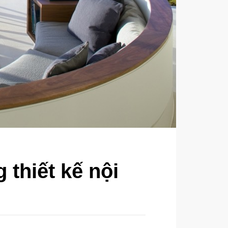
thiết kế nội