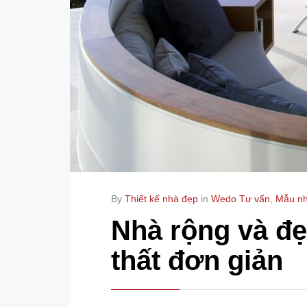
By
Thiết kế nhà đẹp
in
Wedo Tư vấn
,
Mẫu nh
Nhà rộng và đẹ
thất đơn giản