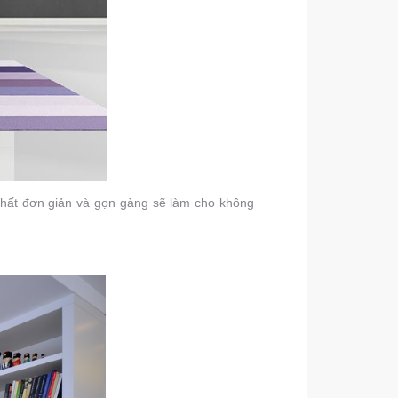
 thất đơn giản và gọn gàng sẽ làm cho không