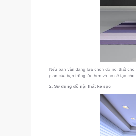
Nếu bạn vẫn đang lựa chọn đồ nội thất ch
gian của bạn trông lớn hơn và nó sẽ tạo cho
2. Sử dụng đồ nội thất kẻ sọc