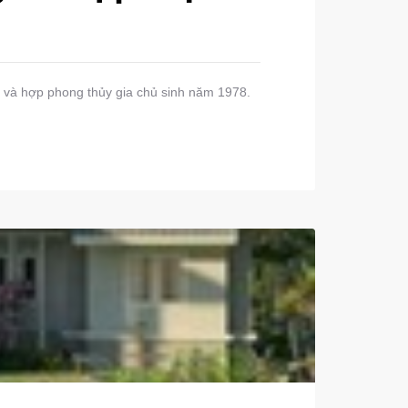
kiệm và hợp phong thủy gia chủ sinh năm 1978.