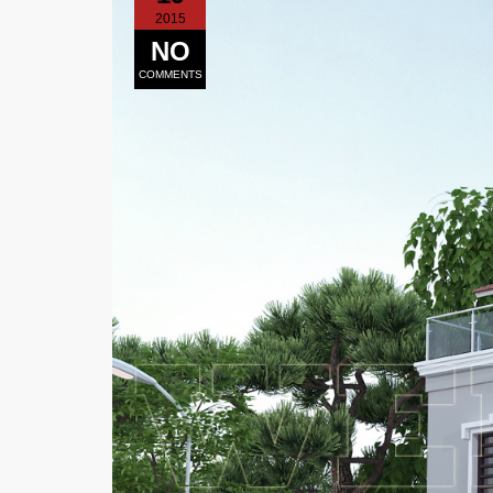
2015
NO
COMMENTS