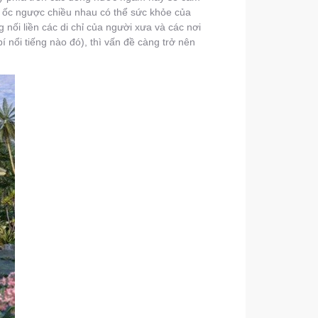
 ốc ngược chiều nhau có thể sức khỏe của
nối liền các di chỉ của người xưa và các nơi
 nổi tiếng nào đó), thì vấn đề càng trở nên