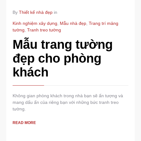
By
Thiết kế nhà đẹp
in
Kinh nghiệm xây dựng
,
Mẫu nhà đẹp
,
Trang trí mảng
tường
,
Tranh treo tường
Mẫu trang tường
đẹp cho phòng
khách
Không gian phòng khách trong nhà bạn sẽ ấn tượng và
mang dấu ấn của riêng bạn với những bức tranh treo
tường.
READ MORE