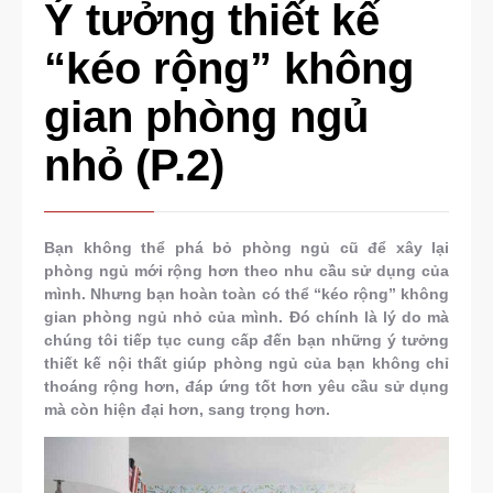
Ý tưởng thiết kế
“kéo rộng” không
gian phòng ngủ
nhỏ (P.2)
Bạn không thể phá bỏ phòng ngủ cũ để xây lại
phòng ngủ mới rộng hơn theo nhu cầu sử dụng của
mình. Nhưng bạn hoàn toàn có thể “kéo rộng” không
gian phòng ngủ nhỏ của mình. Đó chính là lý do mà
chúng tôi tiếp tục cung cấp đến bạn những ý tưởng
thiết kế nội thất giúp phòng ngủ của bạn không chỉ
thoáng rộng hơn, đáp ứng tốt hơn yêu cầu sử dụng
mà còn hiện đại hơn, sang trọng hơn.