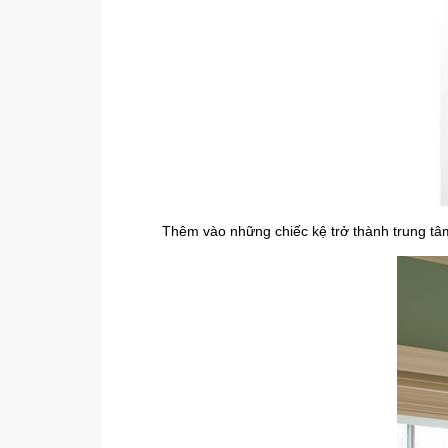
Thêm vào những chiếc kệ trở thành trung tâm