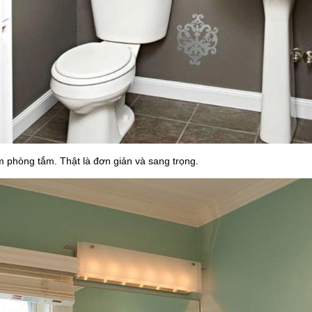
 phòng tắm. Thật là đơn giản và sang trọng.