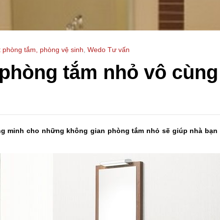
t phòng tắm, phòng vệ sinh
,
Wedo Tư vấn
 phòng tắm nhỏ vô cùng
ng minh cho những không gian phòng tắm nhỏ sẽ giúp nhà bạn