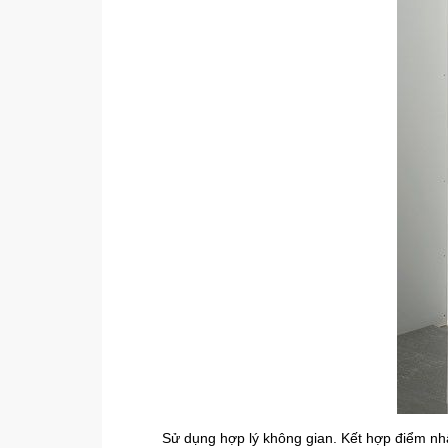
Sử dụng hợp lý không gian. Kết hợp điểm nhấ