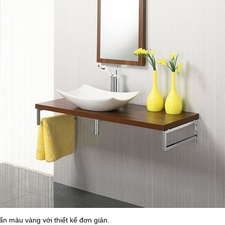
n màu vàng với thiết kế đơn giản.