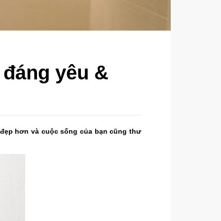
 đáng yêu &
 đẹp hơn và cuộc sống của bạn cũng thư