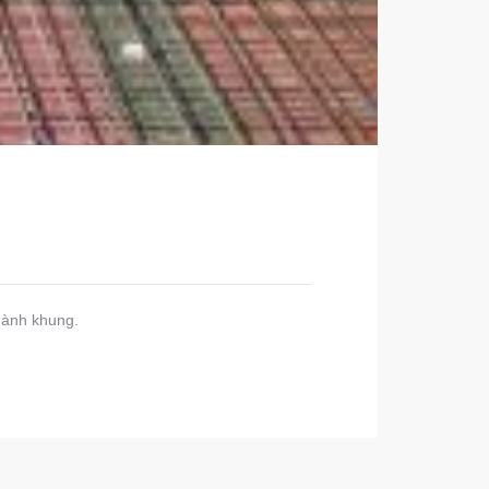
thành khung.