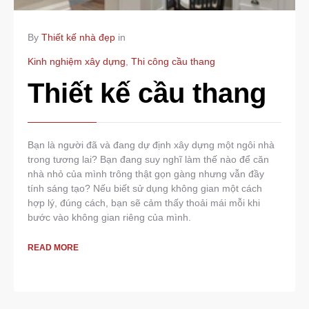
By
Thiết kế nhà đẹp
in
Kinh nghiệm xây dựng
,
Thi công cầu thang
Thiết kế cầu thang
Bạn là người đã và đang dự định xây dựng một ngôi nhà
trong tương lai? Bạn đang suy nghĩ làm thế nào để căn
nhà nhỏ của mình trông thật gọn gàng nhưng vẫn đầy
tính sáng tạo? Nếu biết sử dụng không gian một cách
hợp lý, đúng cách, bạn sẽ cảm thấy thoải mái mỗi khi
bước vào không gian riêng của mình.
READ MORE