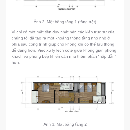
Ảnh 2: Mặt bằng tầng 1 (tầng trệt)
Vì chỉ có một mặt tiền duy nhất nên các kiến trúc sư của
chúng tôi đã tạo ra một khoảng thông tầng nho nhỏ ở
phía sau công trình giúp cho không khí có thể lưu thông
dễ dàng hơn. Việc xử lý lệch cote giữa không gian phòng
khách và phòng bếp khiến căn nhà thêm phần “hấp dẫn”
hơn.
Ảnh 3: Mặt bằng tầng 2