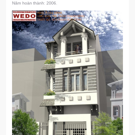
Năm hoàn thành: 2006.