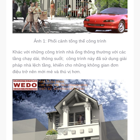
Ảnh 1: Phối cảnh tổng thể công trình
Khác với những công trình nhà ống thông thường với các
tầng chạy dài, thông suốt; công trình này đã sử dụng giải
pháp nhà lệch tầng, khiến cho những không gian đơn
điệu trở nên mới mẻ và thú vị hơn.