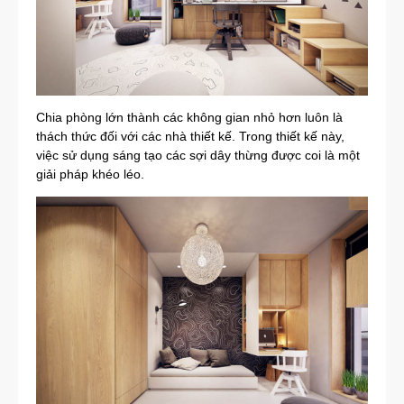
Chia phòng lớn thành các không gian nhỏ hơn luôn là
thách thức đối với các nhà thiết kế. Trong thiết kế này,
việc sử dụng sáng tạo các sợi dây thừng được coi là một
giải pháp khéo léo.