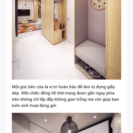
Một góc bên cửa là vị trí hoàn hảo để làm tủ đựng giầy
dép. Một chiếc đồng hồ thời trang được gắn ngay phía
trên không chỉ lấp đầy không gian trống mà còn giúp bạn
luôn sinh hoạt đúng giờ.