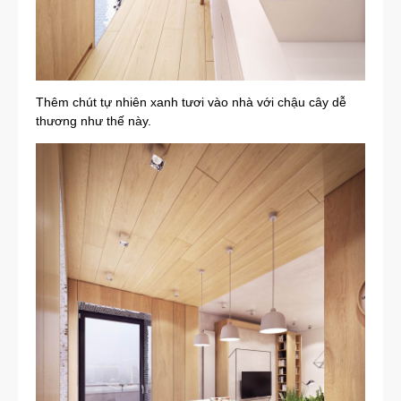
Thêm chút tự nhiên xanh tươi vào nhà với chậu cây dễ
thương như thế này.