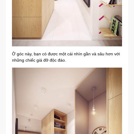
Ở góc này, bạn có được một cái nhìn gần và sâu hơn với
những chiếc giá đỡ độc đáo.