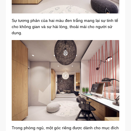
Sự tương phản của hai màu đen trắng mang lại sự tinh tế
cho không gian và sự hài lòng, thoải mái cho người sử
dụng.
Trong phòng ngủ, một góc riêng được dành cho mục đích