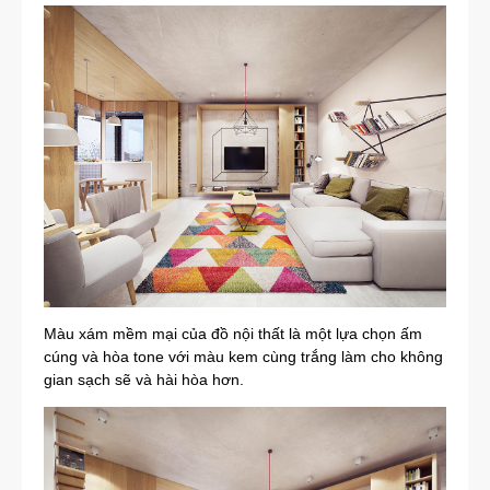
Màu xám mềm mại của đồ nội thất là một lựa chọn ấm
cúng và hòa tone với màu kem cùng trắng làm cho không
gian sạch sẽ và hài hòa hơn.