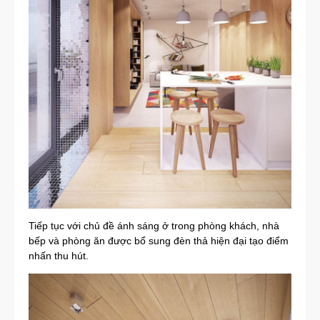
Tiếp tục với chủ đề ánh sáng ở trong phòng khách, nhà
bếp và phòng ăn được bổ sung đèn thả hiện đại tạo điểm
nhấn thu hút.