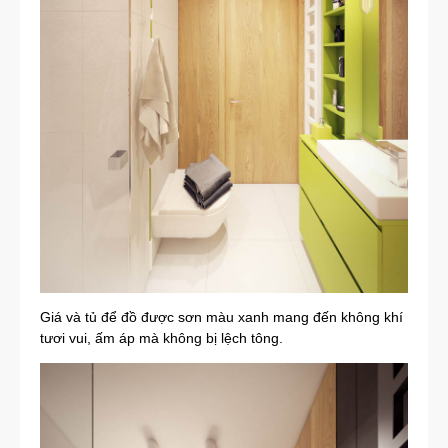
Giá và tủ để đồ được sơn màu xanh mang đến không khí
tươi vui, ấm áp mà không bị lệch tông.