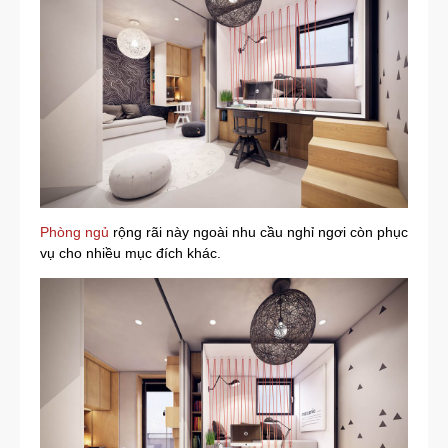
Phòng ngủ
rộng rãi này ngoài nhu cầu nghỉ ngơi còn phục
vụ cho nhiều mục đích khác.