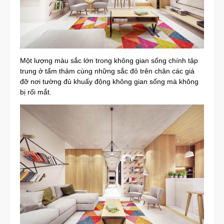
Một lượng màu sắc lớn trong không gian sống chính tập
trung ở tấm thảm cùng những sắc đỏ trên chân các giá
đỡ nơi tường đủ khuấy động không gian sống mà không
bị rối mắt.