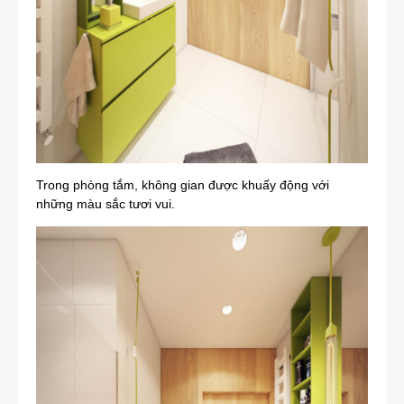
Trong
phòng tắm, không gian được khuấy động với
những màu sắc tươi vui.