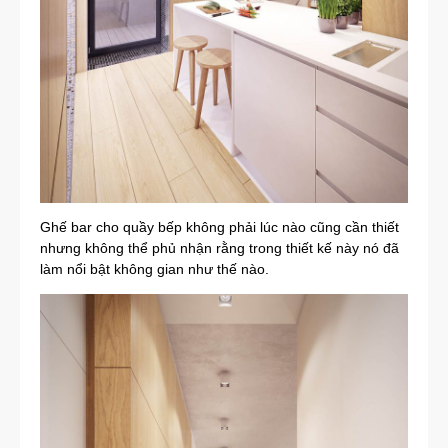
Ghế bar cho quầy bếp không phải lúc nào cũng cần thiết
nhưng không thể phủ nhận rằng trong thiết kế này nó đã
làm nổi bật không gian như thế nào.