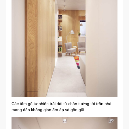
Các tấm gỗ tự nhiên trải dài từ chân tường tới trần nhà
mang đến không gian ấm áp và gần gũi.