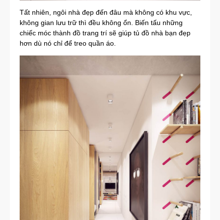
Tất nhiên, ngôi nhà đẹp đến đâu mà không có khu vực,
không gian lưu trữ thì đều không ổn. Biến tấu những
chiếc móc thành đồ trang trí sẽ giúp tủ đồ nhà bạn đẹp
hơn dù nó chỉ để treo quần áo.