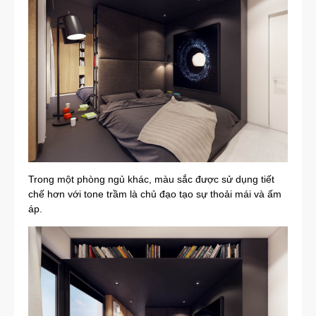
Trong một phòng ngủ khác, màu sắc được sử dụng tiết
chế hơn với tone trầm là chủ đạo tạo sự thoải mái và ấm
áp.