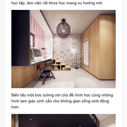
học tập, làm việc rất khoa học mang xu hướng mở.
Biến tấu một bức tường với chủ đề hình học cùng những
hình tam giác xinh xắn cho không gian sống sinh động
hơn.