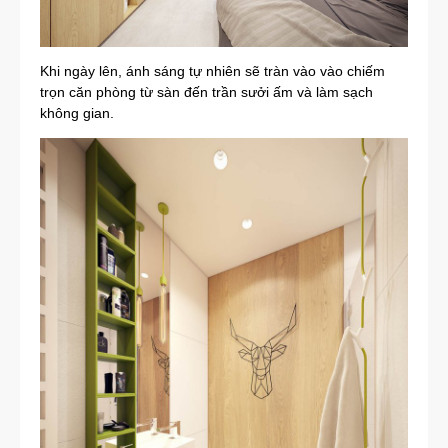
Khi ngày lên, ánh sáng tự nhiên sẽ tràn vào vào chiếm
trọn căn phòng từ sàn đến trần sưởi ấm và làm sạch
không gian.