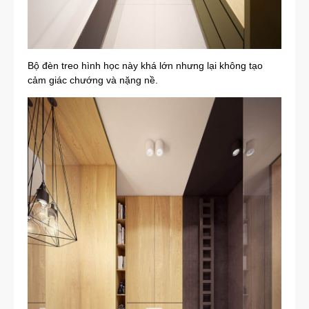
Bộ đèn treo hình học này khá lớn nhưng lại không tạo
cảm giác chướng và nặng nề.