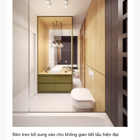
Đèn treo bổ sung vào cho không gian tiết tấu hiện đại