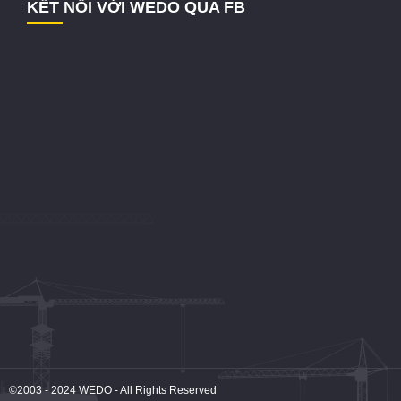
KẾT NỐI VỚI WEDO QUA FB
©2003 - 2024
WEDO
- All Rights Reserved