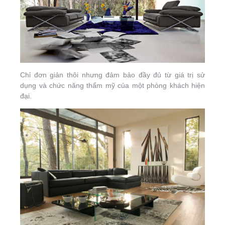
Chỉ đơn giản thôi nhưng đảm bảo đầy đủ từ giá trị sử
dụng và chức năng thẩm mỹ của một phòng khách hiện
đại.