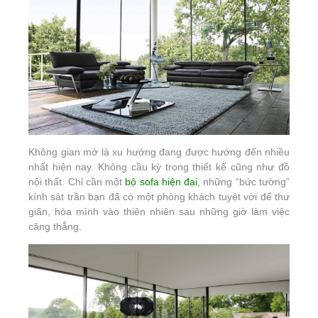
Không gian mở là xu hướng đang được hướng đến nhiều
nhất hiện nay. Không cầu kỳ trong thiết kế cũng như đồ
nội thất. Chỉ cần một
bộ sofa hiện đại
, những “bức tường”
kính sát trần bạn đã có một phòng khách tuyệt vời để thư
giãn, hòa mình vào thiên nhiên sau những giờ làm việc
căng thẳng.