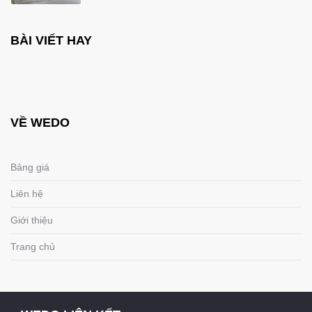
BÀI VIẾT HAY
VỀ WEDO
Bảng giá
Liên hệ
Giới thiệu
Trang chủ