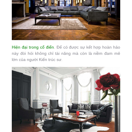
Hiện đại trong cổ điển
. Để có được sự kết hợp hoàn hảo
này đòi hỏi không chỉ tài năng mà còn là niềm đam mê
lớn của người Kiến trúc sư.