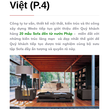
Việt (P.4)
Công ty tư vấn, thiết kế nội thất, kiến trúc và thi công
xây dựng Wedo tiếp tục giới thiệu đến Quý khách
hàng
20 mẫu Sofa đến từ nước Pháp
– miền đất với
những kiến trúc lãng mạn và đẹp nhất thế giới để
Quý khách tiếp tục được trải nghiệm cùng bộ sưu
tập Sofa đầy ấn tượng và quyến rũ này.