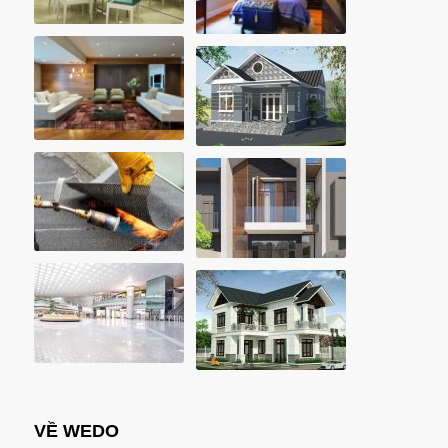
VỀ WEDO