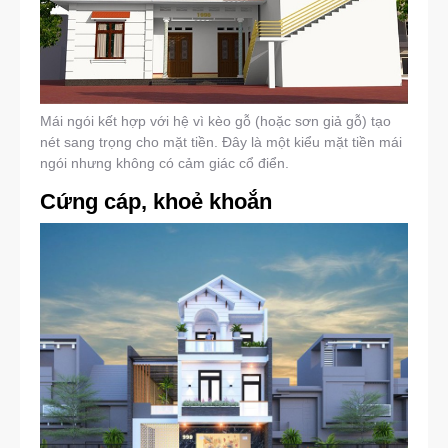
Mái ngói kết hợp với hệ vì kèo gỗ (hoặc sơn giả gỗ) tạo
nét sang trọng cho mặt tiền. Đây là một kiểu mặt tiền mái
ngói nhưng không có cảm giác cổ điển.
Cứng cáp, khoẻ khoắn