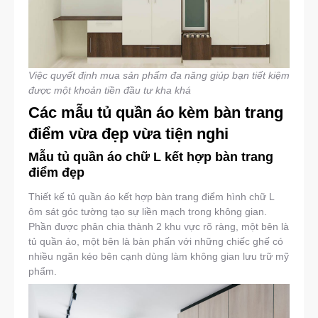
Việc quyết định mua sản phẩm đa năng giúp bạn tiết kiệm
được một khoản tiền đầu tư kha khá
Các mẫu tủ quần áo kèm bàn trang
điểm vừa đẹp vừa tiện nghi
Mẫu tủ quần áo chữ L kết hợp bàn trang
điểm đẹp
Thiết kế tủ quần áo kết hợp bàn trang điểm hình chữ L
ôm sát góc tường tạo sự liền mạch trong không gian.
Phần được phân chia thành 2 khu vực rõ ràng, một bên là
tủ quần áo, một bên là bàn phấn với những chiếc ghế có
nhiều ngăn kéo bên cạnh dùng làm không gian lưu trữ mỹ
phẩm.