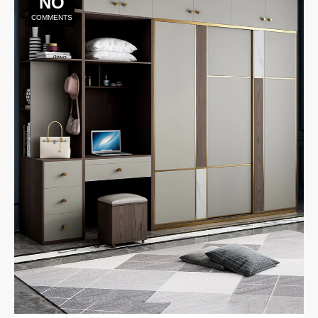
NO
COMMENTS