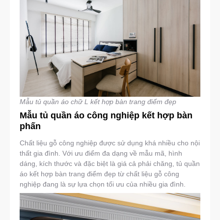
Mẫu tủ quần áo chữ L kết hợp bàn trang điểm đẹp
Mẫu tủ quần áo công nghiệp kết hợp bàn
phấn
Chất liệu gỗ công nghiệp được sử dụng khá nhiều cho nội
thất gia đình. Với ưu điểm đa dạng về mẫu mã, hình
dáng, kích thước và đặc biệt là giá cả phải chăng, tủ quần
áo kết hợp bàn trang điểm đẹp từ chất liệu gỗ công
nghiệp đang là sự lựa chọn tối ưu của nhiều gia đình.