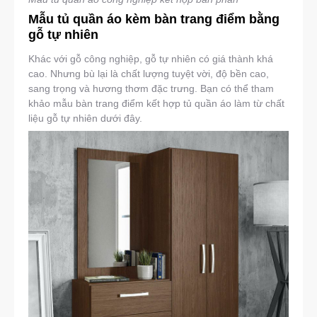
Mẫu tủ quần áo kèm bàn trang điểm bằng
gỗ tự nhiên
Khác với gỗ công nghiệp, gỗ tự nhiên có giá thành khá
cao. Nhưng bù lại là chất lượng tuyệt vời, độ bền cao,
sang trọng và hương thơm đặc trưng. Bạn có thể tham
khảo mẫu bàn trang điểm kết hợp tủ quần áo làm từ chất
liệu gỗ tự nhiên dưới đây.