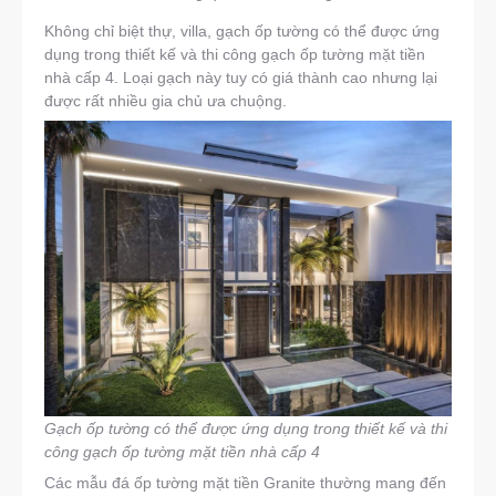
Không chỉ biệt thự, villa, gạch ốp tường có thể được ứng
dụng trong thiết kế và thi công gạch ốp tường mặt tiền
nhà cấp 4. Loại gạch này tuy có giá thành cao nhưng lại
được rất nhiều gia chủ ưa chuộng.
Gạch ốp tường có thể được ứng dụng trong thiết kế và thi
công gạch ốp tường mặt tiền nhà cấp 4
Các mẫu đá ốp tường mặt tiền Granite thường mang đến