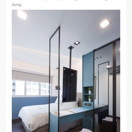
dụng.