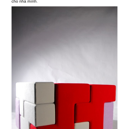
cho nhà mình.