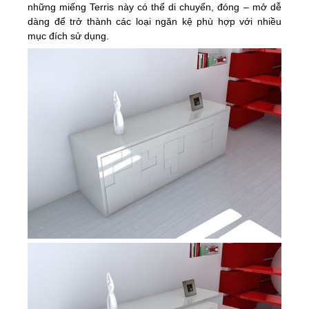
những miếng Terris này có thể di chuyển, đóng – mở dễ
dàng để trở thành các loại ngăn kệ phù hợp với nhiều
mục đích sử dụng.