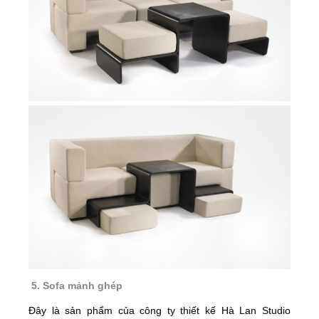
5. Sofa mảnh ghép
Đây là sản phẩm của công ty thiết kế Hà Lan Studio