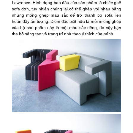
Lawrence. Hình dạng ban đầu của sản phẩm là chiếc ghế
sofa đơn, tuy nhiên chúng lại có thể ghép với nhau bằng
những mộng ghép màu sắc để trở thành bộ sofa liên
hoàn đầy ấn tượng. Điểm đặc biệt nữa là mỗi miếng ghép
của bộ sản phẩm này là một màu sắc riêng, do vậy bạn
tha hồ sáng tạo và trang trí nhà theo ý thích của mình.