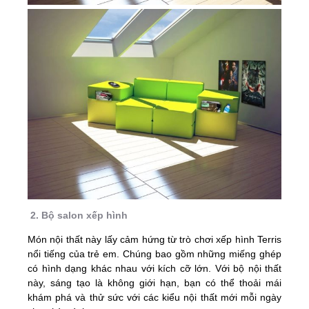
2. Bộ salon xếp hình
Món nội thất này lấy cảm hứng từ trò chơi xếp hình Terris
nổi tiếng của trẻ em. Chúng bao gồm những miếng ghép
có hình dạng khác nhau với kích cỡ lớn. Với bộ nội thất
này, sáng tạo là không giới hạn, bạn có thể thoải mái
khám phá và thử sức với các kiểu nội thất mới mỗi ngày