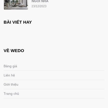
NGÔI NHÀ
23/12/2023
BÀI VIẾT HAY
VỀ WEDO
Bảng giá
Liên hệ
Giới thiệu
Trang chủ