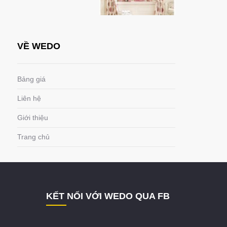
VỀ WEDO
Bảng giá
Liên hệ
Giới thiệu
Trang chủ
KẾT NỐI VỚI WEDO QUA FB