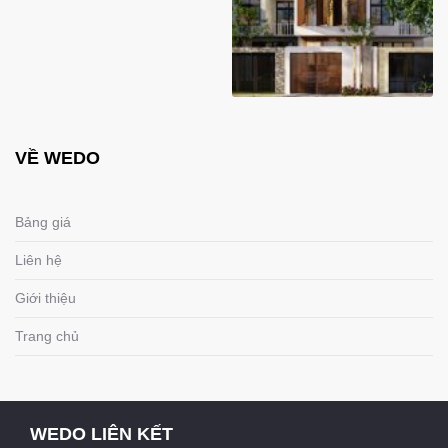
VỀ WEDO
Bảng giá
Liên hệ
Giới thiệu
Trang chủ
WEDO LIÊN KẾT