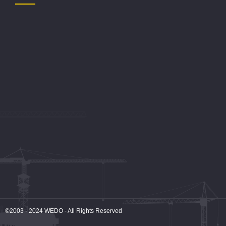
©2003 - 2024
WEDO
- All Rights Reserved