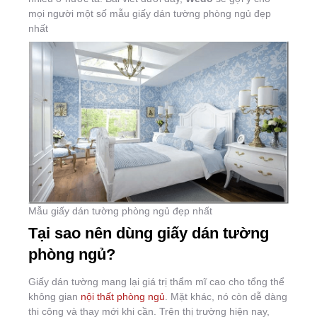
mọi người một số mẫu giấy dán tường phòng ngủ đẹp
nhất
Mẫu giấy dán tường phòng ngủ đẹp nhất
Tại sao nên dùng giấy dán tường
phòng ngủ?
Giấy dán tường mang lại giá trị thẩm mĩ cao cho tổng thể
không gian
nội thất phòng ngủ
. Mặt khác, nó còn dễ dàng
thi công và thay mới khi cần. Trên thị trường hiện nay,