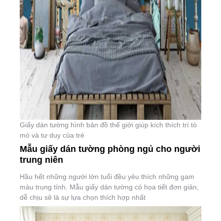
Giấy dán tường hình bản đồ thế giới giúp kích thích trí tò
mò và tư duy của trẻ
Mẫu giấy dán tường phòng ngủ cho người
trung niên
Hầu hết những người lớn tuổi đều yêu thích những gam
màu trung tính. Mẫu giấy dán tường có họa tiết đơn giản,
dễ chịu sẽ là sự lựa chọn thích hợp nhất