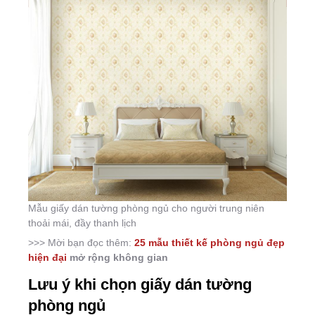
Mẫu giấy dán tường phòng ngủ cho người trung niên
thoải mái, đầy thanh lịch
>>> Mời bạn đọc thêm:
25 mẫu thiết kế phòng ngủ đẹp
hiện đại
mở rộng không gian
Lưu ý khi chọn giấy dán tường
phòng ngủ