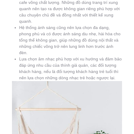
cafe võng chất lượng. Những đồ dùng trang trí xung
quanh nên tạo ra được không gian riêng phù hợp với
câu chuyện chủ đề và đồng nhất với thiết kế xung
quanh.
Hệ thống ánh sáng cũng nên lựa chọn đa dạng,
phong phú và có được ánh sáng dịu nhẹ, hài hòa cho
tổng thể không gian, giúp những đồ dùng nội thất và
những chiếc võng trở nên lung linh hơn trước ánh
đèn.
Lựa chọn âm nhạc phù hợp với xu hướng và đảm bảo
đáp ứng nhu cầu của thính giả quán, các đối tượng
khách hàng, nếu là đối tượng khách hàng trẻ tuổi thì
nên lựa chọn những dòng nhạc trẻ hoặc ngược lại.