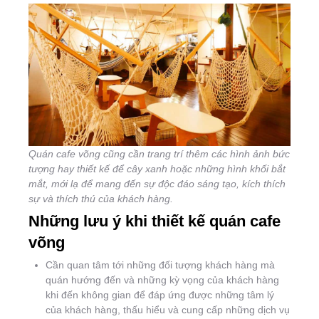
Quán cafe võng cũng cần trang trí thêm các hình ảnh bức
tượng hay thiết kế để cây xanh hoặc những hình khối bắt
mắt, mới lạ để mang đến sự độc đáo sáng tạo, kích thích
sự và thích thú của khách hàng.
Những lưu ý khi thiết kế quán cafe
võng
Cần quan tâm tới những đối tượng khách hàng mà
quán hướng đến và những kỳ vọng của khách hàng
khi đến không gian để đáp ứng được những tâm lý
của khách hàng, thấu hiểu và cung cấp những dịch vụ