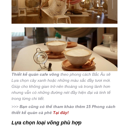
Thiết kế quán cafe võng
theo phong cách Bắc Âu sẽ
Lựa chọn cây xanh hoặc những màu sắc đầy tươi mới.
Giúp cho không gian trở nên thoáng và trong lành hơn
nhưng vẫn có những đường nét đầy hiện đại và tinh tế
trong từng chi tiết.
>>>
Bạn cũng có thể tham khảo thêm 15 Phong cách
thiết kế quán cà phê
Tại đây!
Lựa chọn loại võng phù hợp