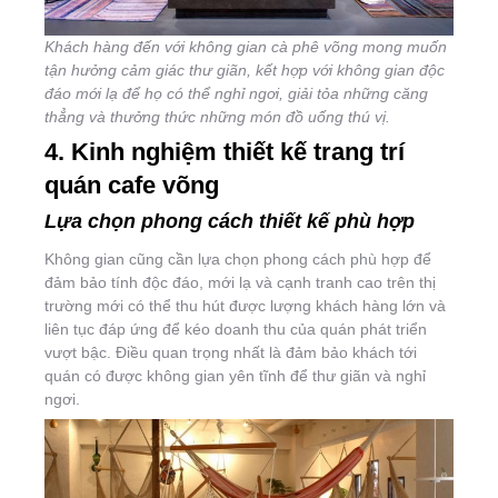
Khách hàng đến với không gian cà phê võng mong muốn
tận hưởng cảm giác thư giãn, kết hợp với không gian độc
đáo mới lạ để họ có thể nghỉ ngơi, giải tỏa những căng
thẳng và thưởng thức những món đồ uống thú vị.
4. Kinh nghiệm thiết kế trang trí
quán cafe võng
Lựa chọn phong cách thiết kế phù hợp
Không gian cũng cần lựa chọn phong cách phù hợp để
đảm bảo tính độc đáo, mới lạ và cạnh tranh cao trên thị
trường mới có thể thu hút được lượng khách hàng lớn và
liên tục đáp ứng để kéo doanh thu của quán phát triển
vượt bậc. Điều quan trọng nhất là đảm bảo khách tới
quán có được không gian yên tĩnh để thư giãn và nghỉ
ngơi.