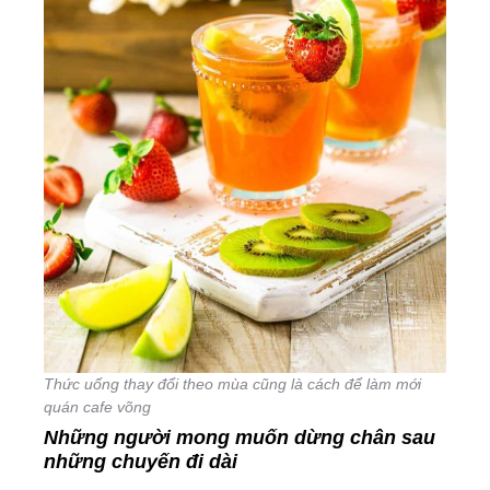
Thức uống thay đổi theo mùa cũng là cách để làm mới
quán cafe võng
Những người mong muốn dừng chân sau
những chuyến đi dài