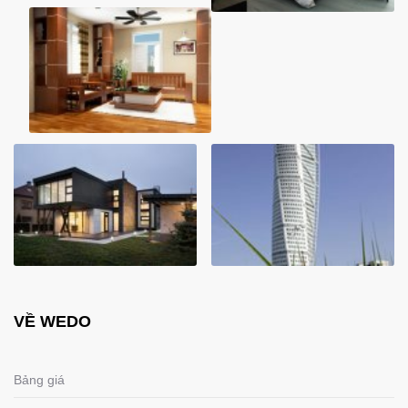
VỀ WEDO
Bảng giá