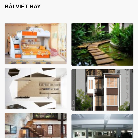
BÀI VIẾT HAY