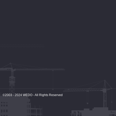
©2003 - 2024
WEDO
- All Rights Reserved