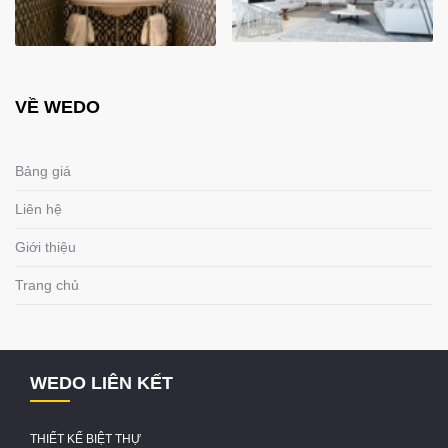
VỀ WEDO
Bảng giá
Liên hệ
Giới thiệu
Trang chủ
WEDO LIÊN KẾT
THIẾT KẾ BIỆT THỰ