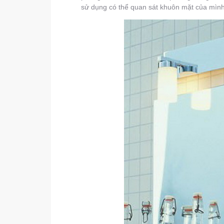
sử dụng có thể quan sát khuôn mặt của mình