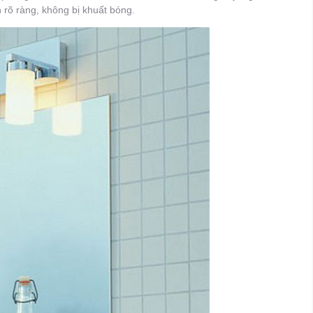
 rõ ràng, không bị khuất bóng.