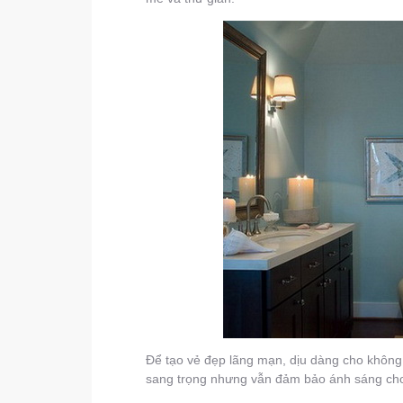
Để tạo vẻ đẹp lãng mạn, dịu dàng cho không 
sang trọng nhưng vẫn đảm bảo ánh sáng ch