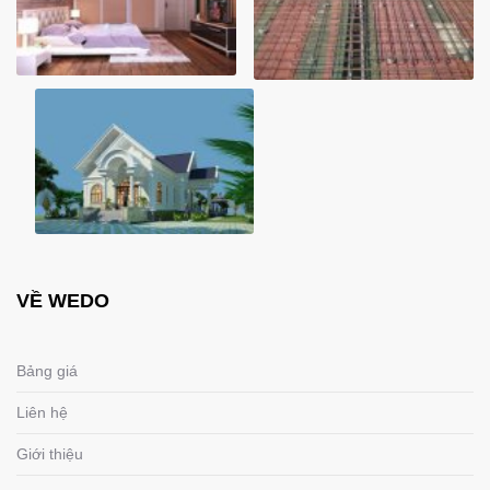
VỀ WEDO
Bảng giá
Liên hệ
Giới thiệu