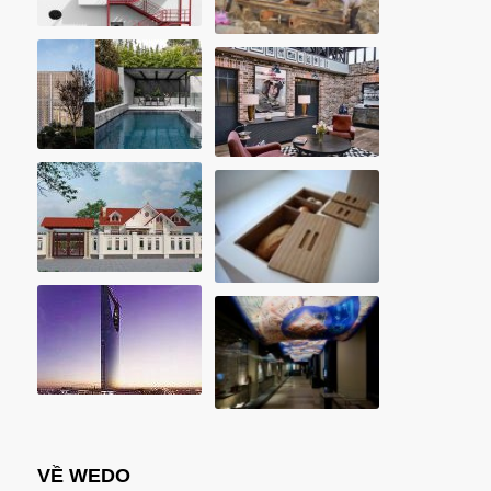
VỀ WEDO