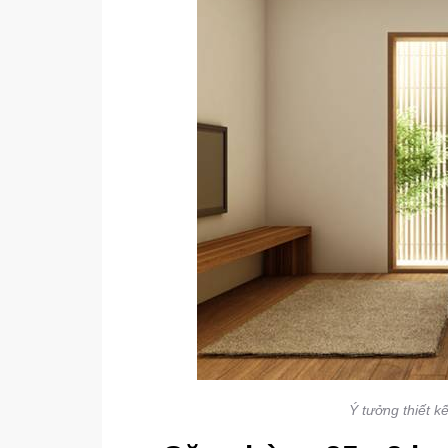
Ý tưởng thiết k