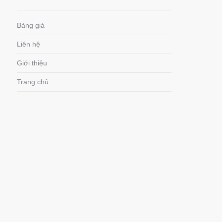
Bảng giá
Liên hệ
Giới thiệu
Trang chủ