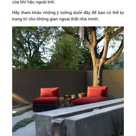
của khí hậu ngoài trời.
Hãy tham khảo những ý tưởng dưới đây để bạn có thể tự
trang trí cho không gian ngoại thất nhà mình: