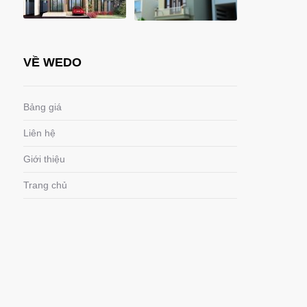
VỀ WEDO
Bảng giá
Liên hệ
Giới thiệu
Trang chủ