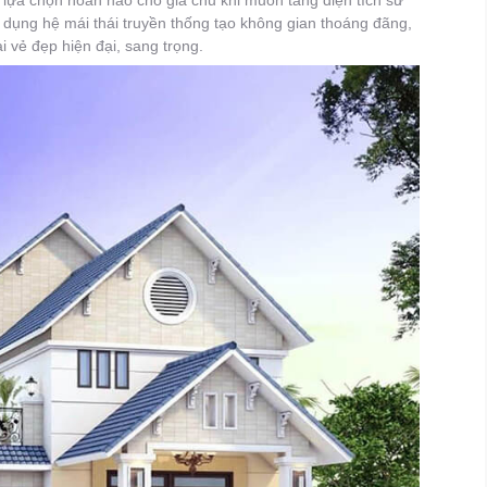
dụng hệ mái thái truyền thống tạo không gian thoáng đãng,
 vẻ đẹp hiện đại, sang trọng.