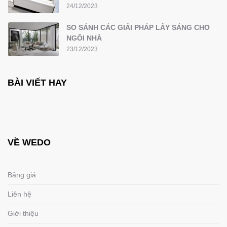
24/12/2023
SO SÁNH CÁC GIẢI PHÁP LẤY SÁNG CHO
NGÔI NHÀ
23/12/2023
BÀI VIẾT HAY
VỀ WEDO
Bảng giá
Liên hệ
Giới thiệu