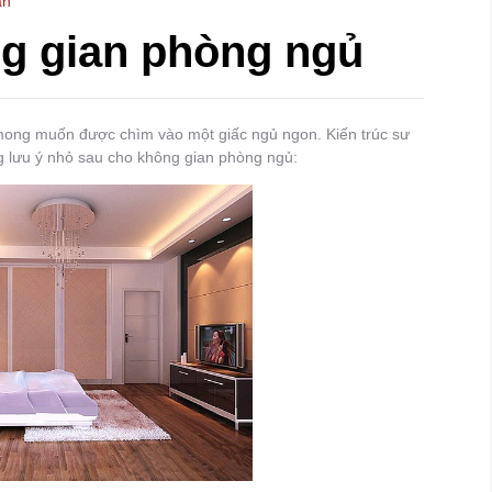
ấn
ng gian phòng ngủ
mong muốn được chìm vào một giấc ngủ ngon. Kiến trúc sư
lưu ý nhỏ sau cho không gian phòng ngủ: