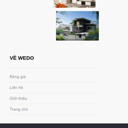
VỀ WEDO
Bảng giá
Liên hệ
Giới thiệu
Trang chủ