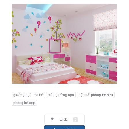
giường ngủ cho bé
mẫu giường ngủ
nội thất phòng trẻ đẹp
phòng trẻ đẹp
LIKE
0