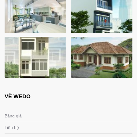
VỀ WEDO
Bảng giá
Liên hệ