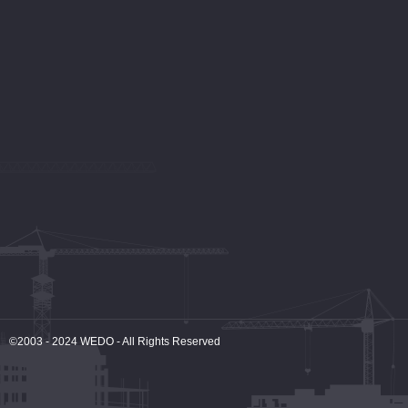
©2003 - 2024
WEDO
- All Rights Reserved