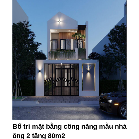
Bố trí mặt bằng công năng mẫu nhà
ống 2 tầng 80m2