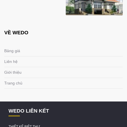
VỀ WEDO
Bảng giá
Liên hệ
Giới thiệu
Trang chủ
WEDO LIÊN KẾT
THIẾT KẾ BIỆT THỰ