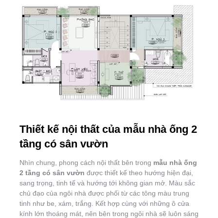
Thiết kế nội thất của mẫu nhà ống 2
tầng có sân vườn
Nhìn chung, phong cách nội thất bên trong
mẫu nhà ống
2 tầng có sân vườn
được thiết kế theo hướng hiện đại,
sang trọng, tinh tế và hướng tới không gian mở. Màu sắc
chủ đạo của ngôi nhà được phối từ các tông màu trung
tinh như be, xám, trắng. Kết hợp cùng với những ô cửa
kính lớn thoáng mát, nên bên trong ngôi nhà sẽ luôn sáng