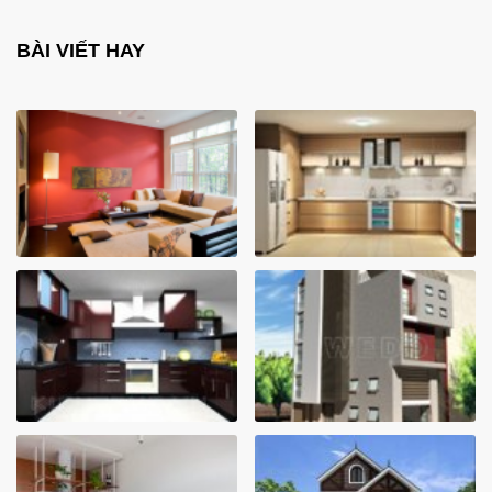
BÀI VIẾT HAY