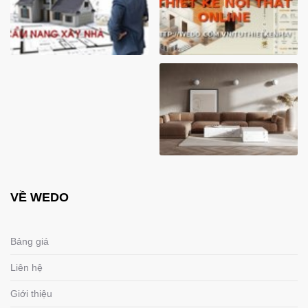
VỀ WEDO
Bảng giá
Liên hệ
Giới thiệu