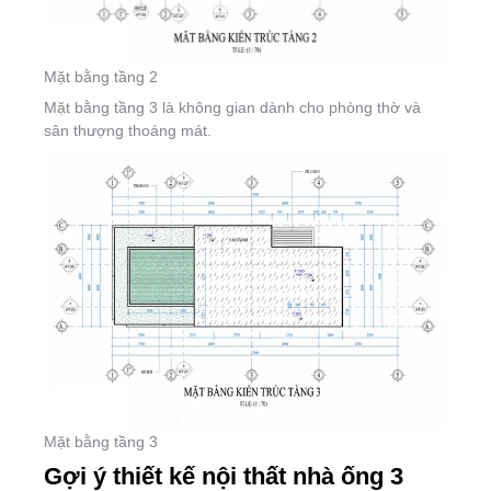
Mặt bằng tầng 2
Mặt bằng tầng 3 là không gian dành cho phòng thờ và
sân thượng thoáng mát.
Mặt bằng tầng 3
Gợi ý thiết kế nội thất nhà ống 3