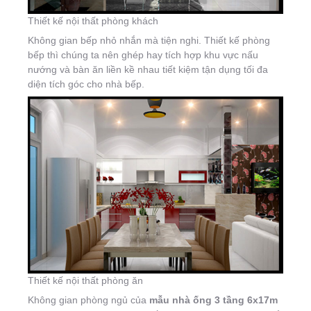
Thiết kế nội thất phòng khách
Không gian bếp nhỏ nhắn mà tiện nghi. Thiết kế phòng
bếp thì chúng ta nên ghép hay tích hợp khu vực nấu
nướng và bàn ăn liền kề nhau tiết kiệm tận dụng tối đa
diện tích góc cho nhà bếp.
Thiết kế nội thất phòng ăn
Không gian phòng ngủ của
mẫu nhà ống 3 tầng 6x17m