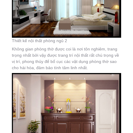
Thiết kế nội thất phòng ngủ 2
Không gian phòng thờ được coi là nơi tôn nghiêm, trang
trọng nhất bởi vậy được trang trí nội thất rất chú trọng về
vị trí, phong thủy để bố cục các vật dụng phòng thờ sao
cho hài hòa, đảm bảo tính tâm linh nhất.