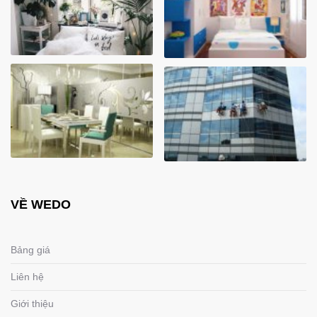
VỀ WEDO
Bảng giá
Liên hệ
Giới thiệu