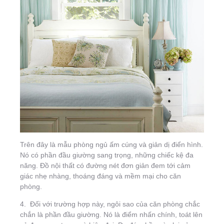
Trên đây là mẫu phòng ngủ ấm cúng và giản dị điển hình.
Nó có phần đầu giường sang trọng, những chiếc kệ đa
năng. Đồ nội thất có đường nét đơn giản đem tới cảm
giác nhẹ nhàng, thoáng đáng và mềm mại cho căn
phòng.
4.
Đối với trường hợp này, ngôi sao của căn phòng chắc
chắn là phần đầu giường. Nó là điểm nhấn chính, toát lên