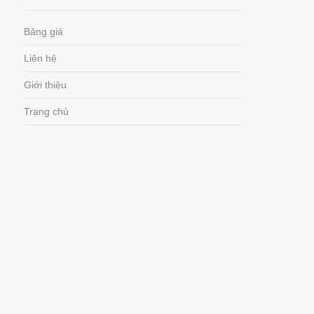
Bảng giá
Liên hệ
Giới thiệu
Trang chủ