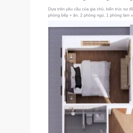
Dựa trên yêu cầu của gia chủ, kiến trúc sư 
phòng bếp + ăn, 2 phòng ngủ, 1 phòng làm v