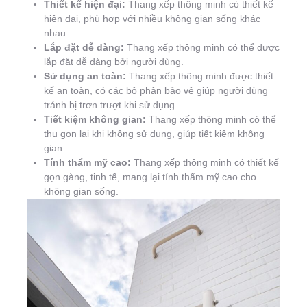
Thiết kế hiện đại:
Thang xếp thông minh có thiết kế
hiện đại, phù hợp với nhiều không gian sống khác
nhau.
Lắp đặt dễ dàng:
Thang xếp thông minh có thể được
lắp đặt dễ dàng bởi người dùng.
Sử dụng an toàn:
Thang xếp thông minh được thiết
kế an toàn, có các bộ phận bảo vệ giúp người dùng
tránh bị trơn trượt khi sử dụng.
Tiết kiệm không gian:
Thang xếp thông minh có thể
thu gọn lại khi không sử dụng, giúp tiết kiệm không
gian.
Tính thẩm mỹ cao:
Thang xếp thông minh có thiết kế
gọn gàng, tinh tế, mang lại tính thẩm mỹ cao cho
không gian sống.