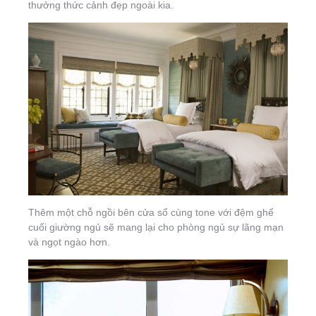
thưởng thức cảnh đẹp ngoài kia.
Thêm một chỗ ngồi bên cửa sổ cùng tone với đệm ghế
cuối giường ngủ sẽ mang lại cho phòng ngủ sự lãng mạn
và ngọt ngào hơn.