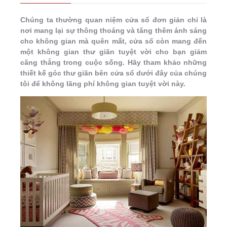
Chúng ta thường quan niệm cửa sổ đơn giản chỉ là
nơi mang lại sự thông thoáng và tăng thêm ánh sáng
cho không gian mà quên mất, cửa sổ còn mang đến
một không gian thư giãn tuyệt vời cho bạn giảm
căng thẳng trong cuộc sống. Hãy tham khảo những
thiết kế góc thư giãn bên cửa sổ dưới đây của chúng
tôi để không lãng phí không gian tuyệt vời này.