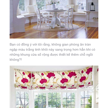
Bạn có đồng ý với tôi rằng, không gian phòng ăn tràn
ngập màu trắng tinh khôi này sang trọng hơn hẳn khi có
những khung cửa sổ rộng được thiết kế thêm chỗ ngồi
không?!