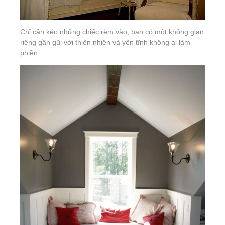
Chỉ cần kéo những chiếc rèm vào, bạn có một không gian
riêng gần gũi với thiên nhiên và yên tĩnh không ai làm
phiền.