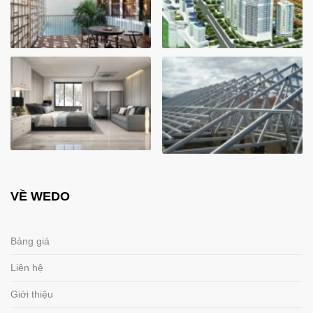
VỀ WEDO
Bảng giá
Liên hệ
Giới thiệu