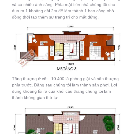
và có nhiều ánh sáng. Phía mặt tiền nhà chúng tôi cho
đua ra 1 khoảng dài 2m để làm thành 1 ban công nhỏ
đồng thời tạo thêm sự trang trí cho mặt đứng.
Tầng thượng ở cốt +10.400 là phòng giặt và sân thượng
phía trước. Đằng sau chúng tôi làm thành sân phơi. Lợi
dụng khoảng lồi ra của khối cầu thang chúng tôi làm
thành không gian thờ tự.