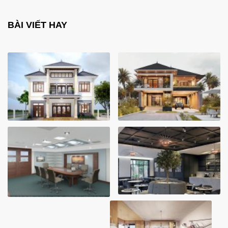
BÀI VIẾT HAY