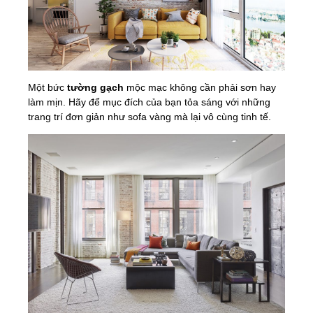
Một bức
tường gạch
mộc mạc không cần phải sơn hay
làm mịn. Hãy để mục đích của bạn tỏa sáng với những
trang trí đơn giản như sofa vàng mà lại vô cùng tinh tế.