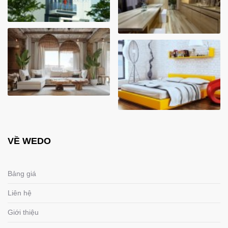
VỀ WEDO
Bảng giá
Liên hệ
Giới thiệu