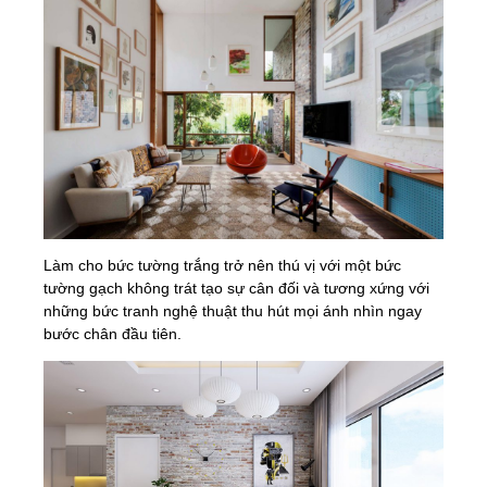
Làm cho bức tường trắng trở nên thú vị với một bức
tường gạch không trát tạo sự cân đối và tương xứng với
những bức tranh nghệ thuật thu hút mọi ánh nhìn ngay
bước chân đầu tiên.