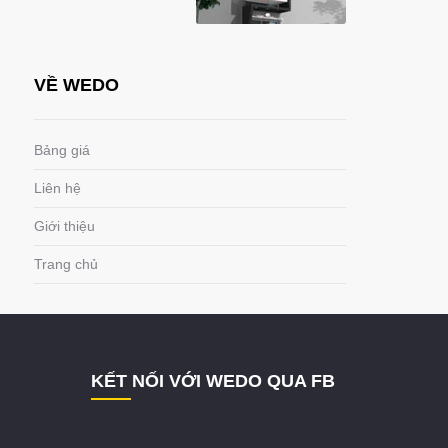
VỀ WEDO
Bảng giá
Liên hệ
Giới thiệu
Trang chủ
KẾT NỐI VỚI WEDO QUA FB