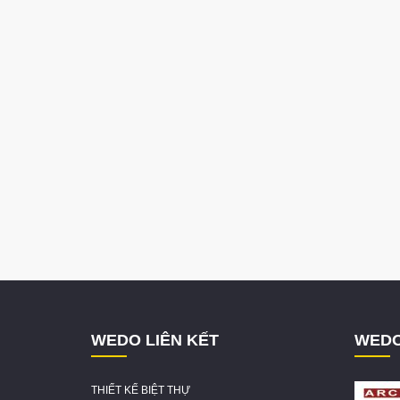
WEDO LIÊN KẾT
WEDO
THIẾT KẾ BIỆT THỰ