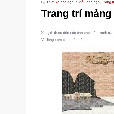
By
Thiết kế nhà đẹp
in
Mẫu nhà đẹp
,
Trang t
Trang trí mảng
Xin giới thiệu đến các bạn các mẫu tranh tr
Vui lòng xem các phần tiếp theo: