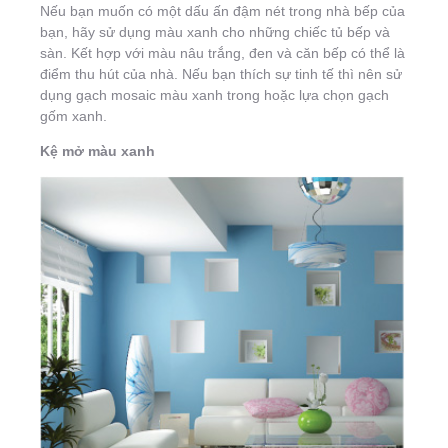
Nếu bạn muốn có một dấu ấn đậm nét trong nhà bếp của
bạn, hãy sử dụng màu xanh cho những chiếc tủ bếp và
sàn. Kết hợp với màu nâu trắng, đen và căn bếp có thể là
điểm thu hút của nhà. Nếu bạn thích sự tinh tế thì nên sử
dụng gạch mosaic màu xanh trong hoặc lựa chọn gạch
gốm xanh.
Kệ mở màu xanh