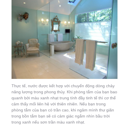
Thực tế, nước được kết hợp với chuyển động dòng chảy
năng lượng trong phong thủy. Khi phòng tắm của bạn bao
quanh bởi màu xanh nhạt trung tính đầy tinh tế thì cơ thể
cảm thấy mối liên hệ với thiên nhiên. Nếu bạn trong
phòng tắm của bạn có trần cao, khi ngâm mình thư giãn
trong bồn tắm bạn sẽ có cảm giác ngắm nhìn bầu trời
trong xanh nếu sơn trần màu xanh nhạt.