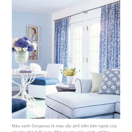
Màu xanh Gorgeous là màu sắc phổ biến bên ngoài của