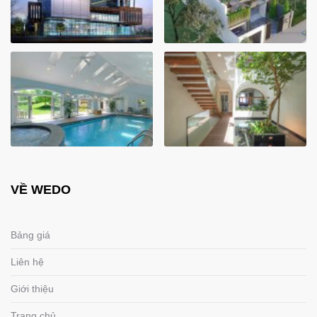
VỀ WEDO
Bảng giá
Liên hệ
Giới thiệu
Trang chủ