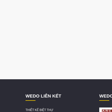
WEDO LIÊN KẾT
WEDO
THIẾT KẾ BIỆT THỰ