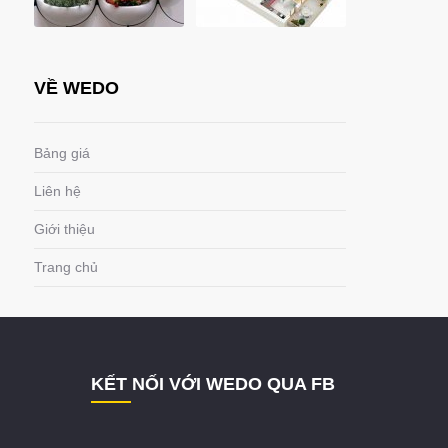
VỀ WEDO
Bảng giá
Liên hệ
Giới thiệu
Trang chủ
KẾT NỐI VỚI WEDO QUA FB