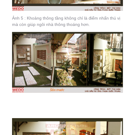
Ảnh 5 : Khoảng thông tầng không chỉ là điểm nhấn thú vị
mà còn giúp ngôi nhà thông thoáng hơn.