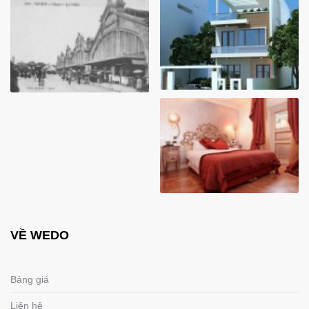
VỀ WEDO
Bảng giá
Liên hệ