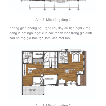
Ảnh 2: Mặt bằng tầng 1
Không gian phòng ngủ rộng rãi, đầy đủ tiện nghi xứng
đáng là nơi nghỉ ngơi của các thành viên trong gia đình
sau những giờ học tập, làm việc mệt mỏi.
Ảnh 3: Mặt bằng tầng 2